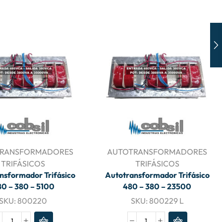
RANSFORMADORES
AUTOTRANSFORMADORES
TRIFÁSICOS
TRIFÁSICOS
nsformador Trifásico
Autotransformador Trifásico
0 – 380 – 5100
480 – 380 – 23500
SKU:
800220
SKU:
800229 L