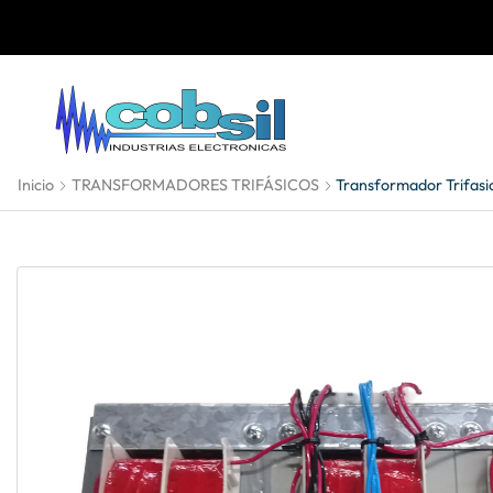
Inicio
TRANSFORMADORES TRIFÁSICOS
Transformador Trifasi