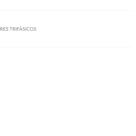
ES TRIFÁSICOS