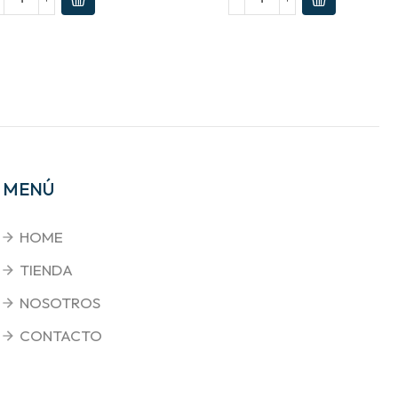
MENÚ
HOME
TIENDA
NOSOTROS
CONTACTO