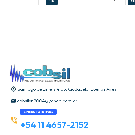
Santiago de Liniers 4105, Ciudadela, Buenos Aires.
cobsilsrl2004@yahoo.com.ar
LINEAS ROTATIVAS
+54 11 4657-2152