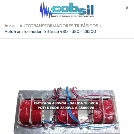
0
MENU
Inicio
AUTOTRANSFORMADORES TRIFÁSICOS
Autotransformador Trifásico 480 – 380 – 28500