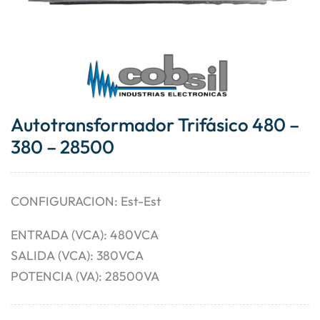
Autotransformador Trifásico 480 –
380 – 28500
CONFIGURACION: Est-Est
ENTRADA (VCA): 480VCA
SALIDA (VCA): 380VCA
POTENCIA (VA): 28500VA