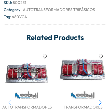
SKU:
800231
Category:
AUTOTRANSFORMADORES TRIFÁSICOS
Tag:
480VCA
Related Products
AUTOTRANSFORMADORES
TRANSFORMADORES