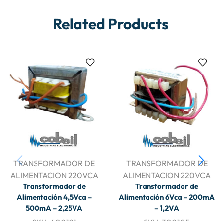
Related Products
TRANSFORMADOR DE
TRANSFORMADOR DE
ALIMENTACION 220VCA
ALIMENTACION 220VCA
Transformador de
Transformador de
Alimentación 4,5Vca –
Alimentación 6Vca – 200mA
500mA – 2,25VA
– 1,2VA