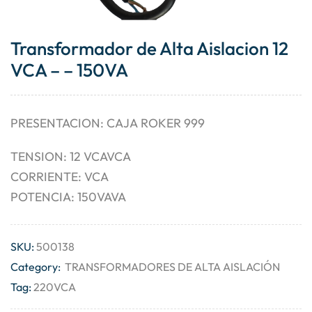
Transformador de Alta Aislacion 12
VCA – – 150VA
PRESENTACION: CAJA ROKER 999
TENSION: 12 VCAVCA
CORRIENTE: VCA
POTENCIA: 150VAVA
SKU:
500138
Category:
TRANSFORMADORES DE ALTA AISLACIÓN
Tag:
220VCA