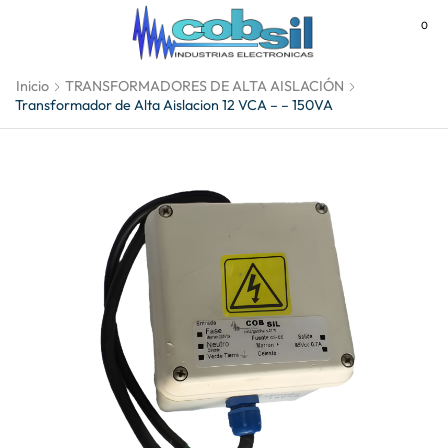
0
MENU
Inicio
TRANSFORMADORES DE ALTA AISLACIÓN
Transformador de Alta Aislacion 12 VCA – – 150VA