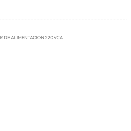
 DE ALIMENTACION 220VCA