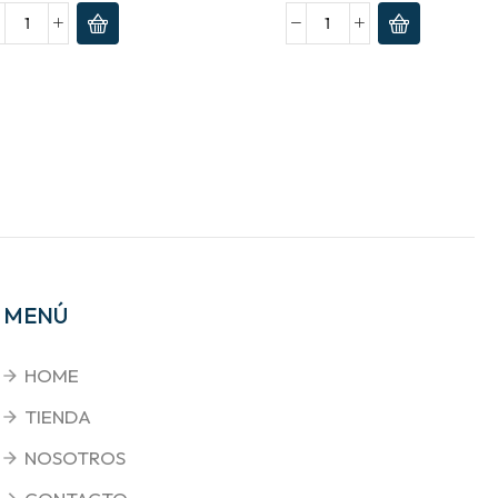
MENÚ
HOME
TIENDA
NOSOTROS