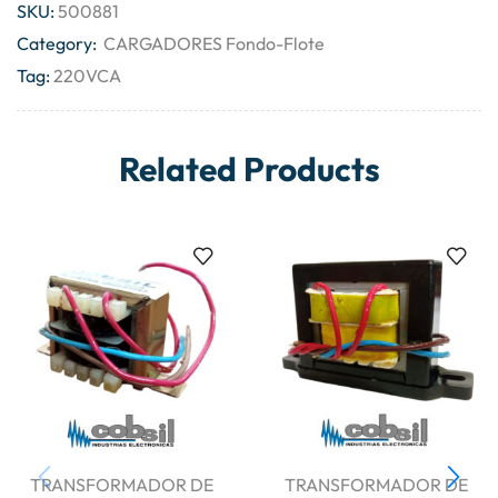
SKU:
500881
Category:
CARGADORES Fondo-Flote
Tag:
220VCA
Related Products
TRANSFORMADOR DE
TRANSFORMADOR DE