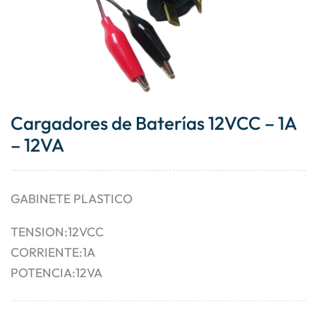
Cargadores de Baterías 12VCC – 1A
– 12VA
GABINETE PLASTICO
TENSION:12VCC
CORRIENTE:1A
POTENCIA:12VA