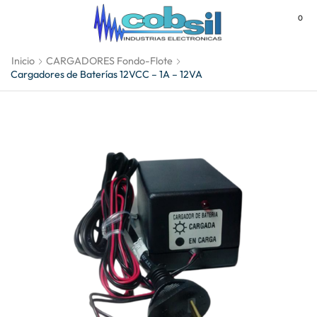
0
MENU
Inicio
CARGADORES Fondo-Flote
Cargadores de Baterías 12VCC – 1A – 12VA