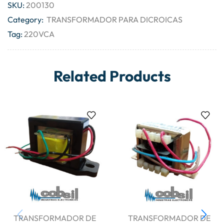
SKU:
200130
Category:
TRANSFORMADOR PARA DICROICAS
Tag:
220VCA
Related Products
TRANSFORMADOR DE
TRANSFORMADOR DE