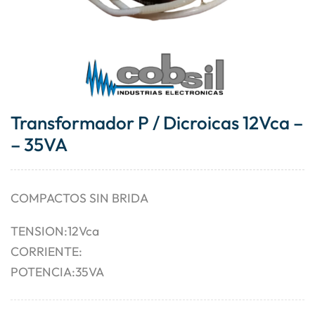
Transformador P / Dicroicas 12Vca –
– 35VA
COMPACTOS SIN BRIDA
TENSION:12Vca
CORRIENTE:
POTENCIA:35VA