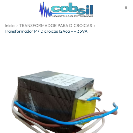
0
MENU
Inicio
TRANSFORMADOR PARA DICROICAS
Transformador P / Dicroicas 12Vca – – 35VA