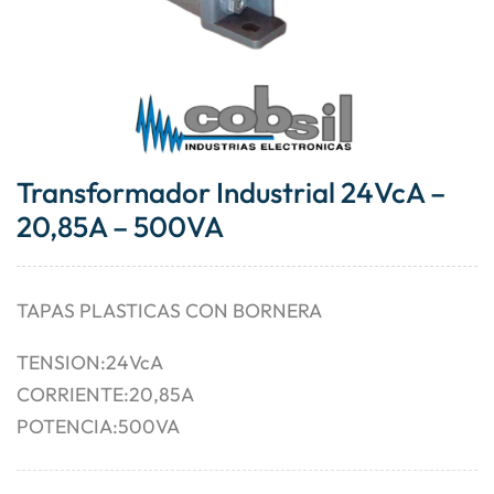
Transformador Industrial 24VcA –
20,85A – 500VA
TAPAS PLASTICAS CON BORNERA
TENSION:24VcA
CORRIENTE:20,85A
POTENCIA:500VA