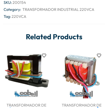
SKU:
200154
Category:
TRANSFORMADOR INDUSTRIAL 220VCA
Tag:
220VCA
Related Products
TRANSFORMADOR DE
TRANSFORMADOR DE