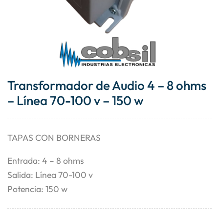
Transformador de Audio 4 – 8 ohms
– Línea 70-100 v – 150 w
TAPAS CON BORNERAS
Entrada: 4 – 8 ohms
Salida: Línea 70-100 v
Potencia: 150 w