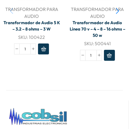
TRANSFORMADOR PARA
TRANSFORMADOR PARA
AUDIO
AUDIO
Transformador de Audio 5 K
Transformador de Audio
– 3.2 – 8 ohms – 3 W
Línea 70 v – 4 – 8 – 16 ohms –
50 w
SKU:
100422
SKU:
500441