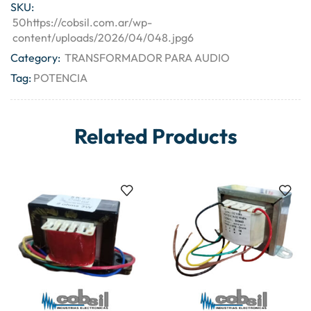
SKU:
50https://cobsil.com.ar/wp-
content/uploads/2026/04/048.jpg6
Category:
TRANSFORMADOR PARA AUDIO
Tag:
POTENCIA
Related Products