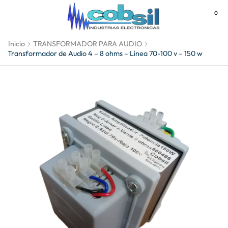
0
MENU
Inicio
TRANSFORMADOR PARA AUDIO
Transformador de Audio 4 – 8 ohms – Línea 70-100 v – 150 w