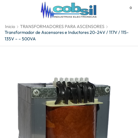
0
MENU
Inicio
TRANSFORMADORES PARA ASCENSORES
Transformador de Ascensores e Inductores 20-24V / 117V / 115-
135V – – 500VA