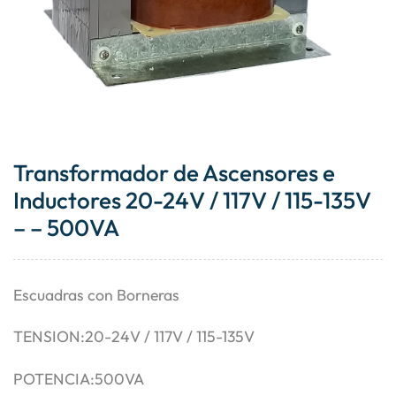
Transformador de Ascensores e
Inductores 20-24V / 117V / 115-135V
– – 500VA
Escuadras con Borneras
TENSION:20-24V / 117V / 115-135V
POTENCIA:500VA