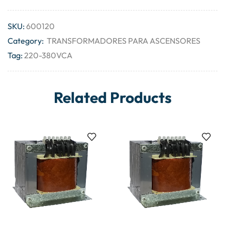
SKU:
600120
Category:
TRANSFORMADORES PARA ASCENSORES
Tag:
220-380VCA
Related Products