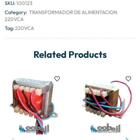
SKU:
100123
Category:
TRANSFORMADOR DE ALIMENTACION
220VCA
Tag:
220VCA
Related Products