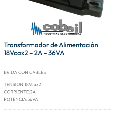
Transformador de Alimentación
18Vcax2 – 2A – 36VA
BRIDA CON CABLES
TENSION:18Vcax2
CORRIENTE:2A
POTENCIA:36VA