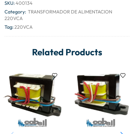
SKU:
400134
Category:
TRANSFORMADOR DE ALIMENTACION
220VCA
Tag:
220VCA
Related Products