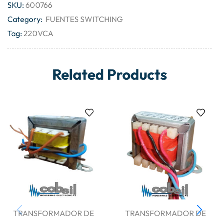
SKU:
600766
Category:
FUENTES SWITCHING
Tag:
220VCA
Related Products
TRANSFORMADOR DE
TRANSFORMADOR DE