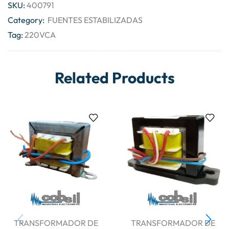
SKU:
400791
Category:
FUENTES ESTABILIZADAS
Tag:
220VCA
Related Products
TRANSFORMADOR DE
TRANSFORMADOR DE