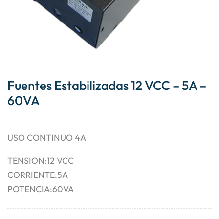
Fuentes Estabilizadas 12 VCC – 5A –
60VA
USO CONTINUO 4A
TENSION:12 VCC
CORRIENTE:5A
POTENCIA:60VA