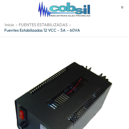
0
MENU
Inicio
FUENTES ESTABILIZADAS
Fuentes Estabilizadas 12 VCC – 5A – 60VA