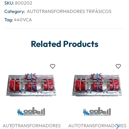
SKU:
800202
Category:
AUTOTRANSFORMADORES TRIFÁSICOS
Tag:
440VCA
Related Products
AUTOTRANSFORMADORES
AUTOTRANSFORMADORES