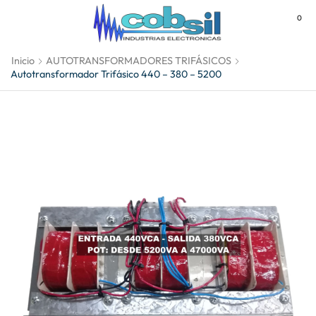
0
MENU
Inicio
AUTOTRANSFORMADORES TRIFÁSICOS
Autotransformador Trifásico 440 – 380 – 5200