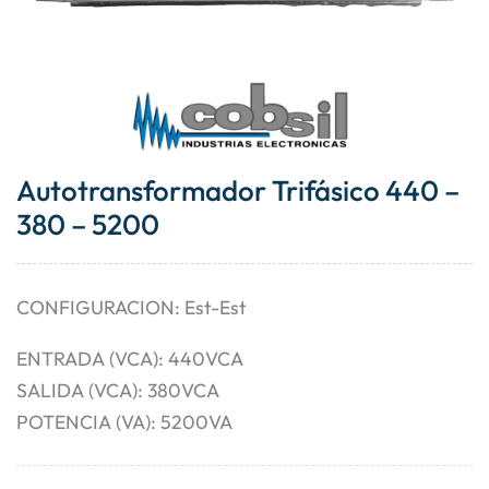
Autotransformador Trifásico 440 –
380 – 5200
CONFIGURACION: Est-Est
ENTRADA (VCA): 440VCA
SALIDA (VCA): 380VCA
POTENCIA (VA): 5200VA