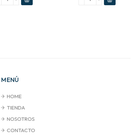
MENÚ
HOME
TIENDA
NOSOTROS
CONTACTO