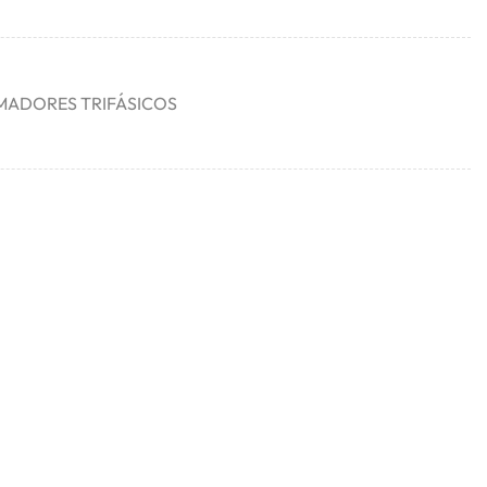
ADORES TRIFÁSICOS