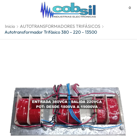
0
MENU
Inicio
AUTOTRANSFORMADORES TRIFÁSICOS
Autotransformador Trifásico 380 – 220 – 13500