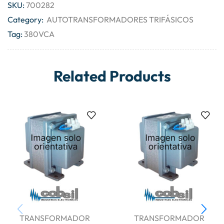
SKU:
700282
Category:
AUTOTRANSFORMADORES TRIFÁSICOS
Tag:
380VCA
Related Products
TRANSFORMADOR
TRANSFORMADOR