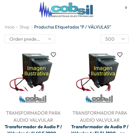
0
MENU
Inicio
Shop
Productos Etiquetados “P / VÁLVULAS”
TRANSFORMADOR PARA
TRANSFORMADOR PARA
AUDIO VALVULAR
AUDIO VALVULAR
Transformador de Audio P /
Transformador de Audio P /