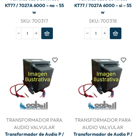
KT77 / 7027A 6000 – no – 55
KT77 / 7027A 6000 – si – 55
w
w
SKU:
700317
SKU:
700318
TRANSFORMADOR PARA
TRANSFORMADOR PARA
AUDIO VALVULAR
AUDIO VALVULAR
Transformador de Audio P /
Transformador de Audio P /